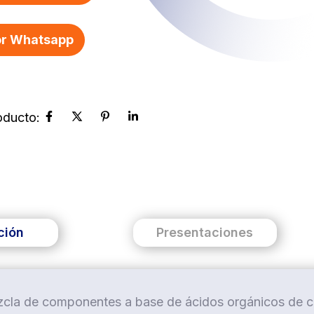
r Whatsapp
ción
Presentaciones
cla de componentes a base de ácidos orgánicos de cade