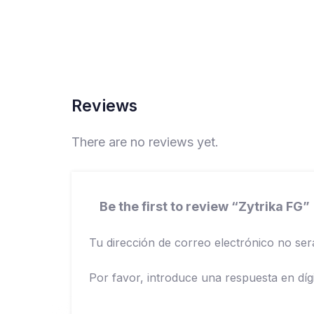
Reviews
There are no reviews yet.
Be the first to review “Zytrika FG”
Tu dirección de correo electrónico no ser
Por favor, introduce una respuesta en dígi