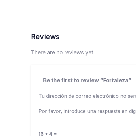
Reviews
There are no reviews yet.
Be the first to review “Fortaleza”
Tu dirección de correo electrónico no ser
Por favor, introduce una respuesta en dígi
16 + 4 =