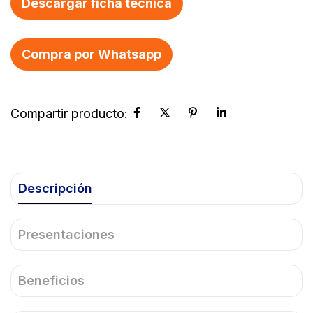
Descargar ficha técnica
Compra por Whatsapp
Descripción
Presentaciones
Beneficios