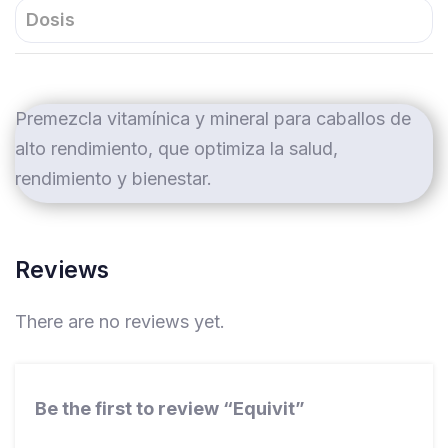
Dosis
Premezcla vitamínica y mineral para caballos de
alto rendimiento, que optimiza la salud,
rendimiento y bienestar.
Reviews
There are no reviews yet.
Be the first to review “Equivit”