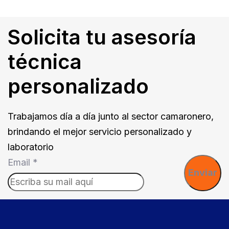
Solicita tu asesoría
técnica
personalizado
Trabajamos día a día junto al sector camaronero,
brindando el mejor servicio personalizado y
laboratorio
Email
*
Enviar