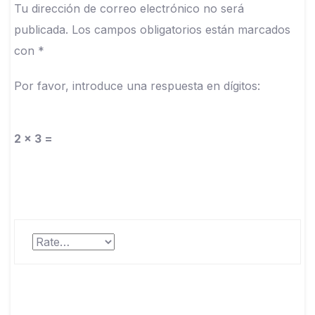
Tu dirección de correo electrónico no será
publicada.
Los campos obligatorios están marcados
con
*
Por favor, introduce una respuesta en dígitos:
2 × 3 =