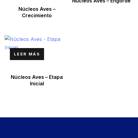
Núcleos Aves – Engorde
Núcleos Aves –
Crecimiento
LEER MÁS
Núcleos Aves – Etapa
Inicial