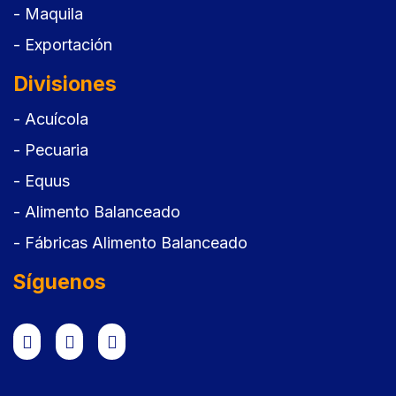
- Maquila
- Exportación
Divisiones
- Acuícola
- Pecuaria
- Equus
- Alimento Balanceado
- Fábricas Alimento Balanceado
Síguenos