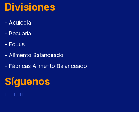
Divisiones
- Acuícola
- Pecuaria
- Equus
- Alimento Balanceado
- Fábricas Alimento Balanceado
Síguenos